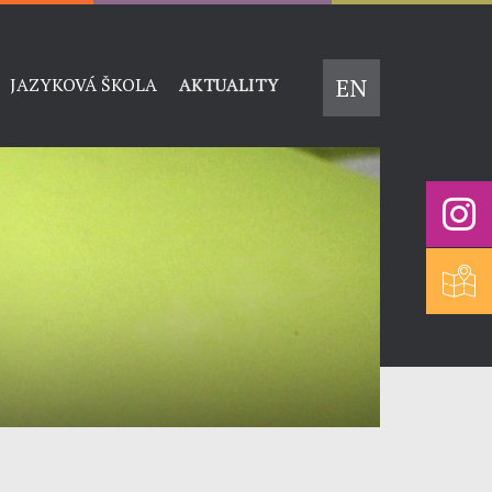
EN
JAZYKOVÁ ŠKOLA
AKTUALITY